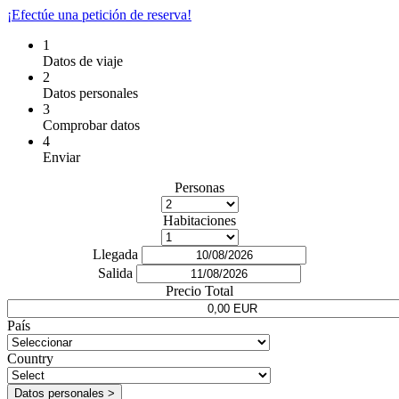
¡Efectúe una petición de reserva!
1
Datos de viaje
2
Datos personales
3
Comprobar datos
4
Enviar
Personas
Habitaciones
Llegada
Salida
Precio Total
País
Country
Datos personales >