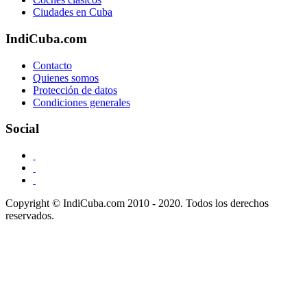
Ciudades en Cuba
IndiCuba.com
Contacto
Quienes somos
Protección de datos
Condiciones generales
Social
Copyright © IndiCuba.com 2010 - 2020. Todos los derechos
reservados.