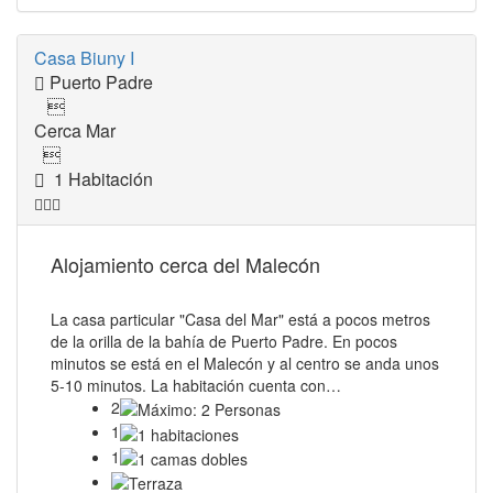
Casa Biuny I
Puerto Padre

Cerca Mar

1 Habitación
Alojamiento cerca del Malecón
La casa particular "Casa del Mar" está a pocos metros
de la orilla de la bahía de Puerto Padre. En pocos
minutos se está en el Malecón y al centro se anda unos
5-10 minutos. La habitación cuenta con…
2
1
1