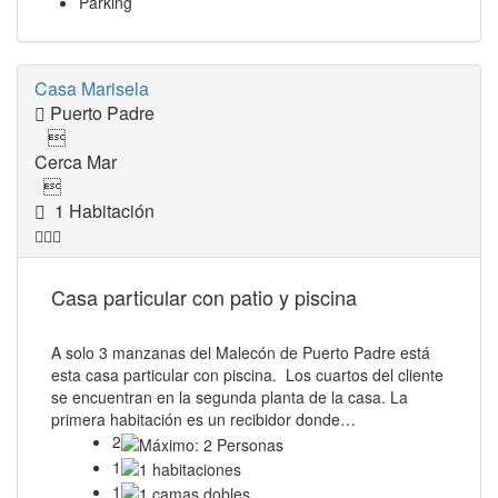
Parking
Casa Marisela
Puerto Padre

Cerca Mar

1 Habitación
Casa particular con patio y piscina
A solo 3 manzanas del Malecón de Puerto Padre está
esta casa particular con piscina. Los cuartos del cliente
se encuentran en la segunda planta de la casa. La
primera habitación es un recibidor donde…
2
1
1