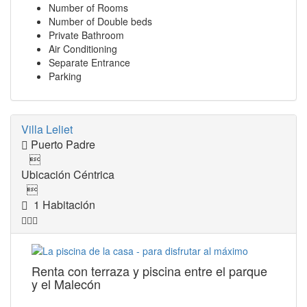
Number of Rooms
Number of Double beds
Private Bathroom
Air Conditioning
Separate Entrance
Parking
Villa Leliet
Puerto Padre

Ubicación Céntrica

1 Habitación
Renta con terraza y piscina entre el parque
y el Malecón