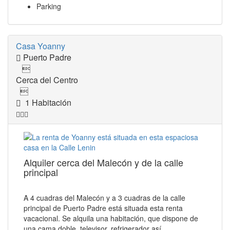
Parking
Casa Yoanny
Puerto Padre

Cerca del Centro

1 Habitación
Alquiler cerca del Malecón y de la calle
principal
A 4 cuadras del Malecón y a 3 cuadras de la calle
principal de Puerto Padre está situada esta renta
vacacional. Se alquila una habitación, que dispone de
una cama doble, televisor, refrigerador así…