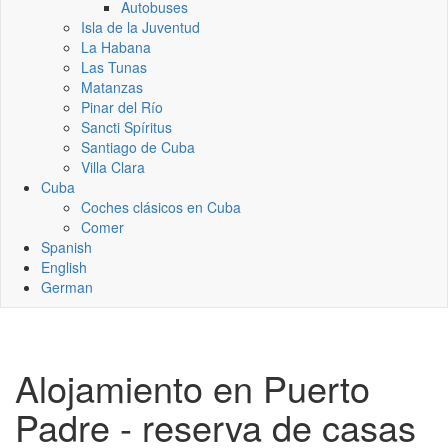
Autobuses
Isla de la Juventud
La Habana
Las Tunas
Matanzas
Pinar del Río
Sancti Spíritus
Santiago de Cuba
Villa Clara
Cuba
Coches clásicos en Cuba
Comer
Spanish
English
German
Alojamiento en Puerto
Padre - reserva de casas