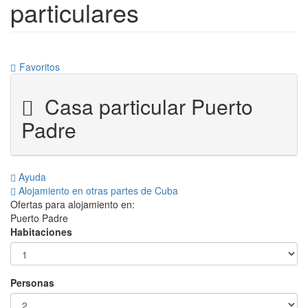
particulares
Favoritos
Casa particular Puerto
Padre
Ayuda
Alojamiento en otras partes de Cuba
Ofertas para alojamiento en:
Puerto Padre
Habitaciones
Personas