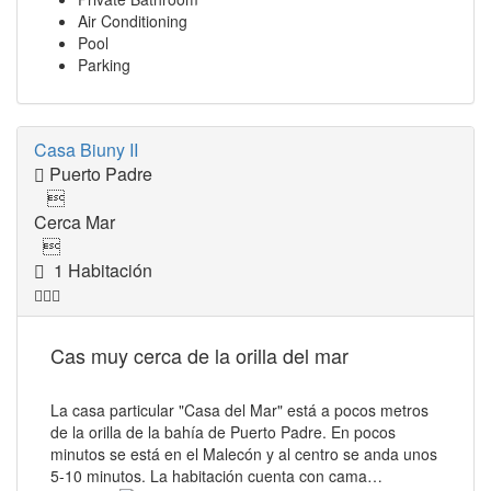
Air Conditioning
Pool
Parking
Casa Biuny II
Puerto Padre

Cerca Mar

1 Habitación
Cas muy cerca de la orilla del mar
La casa particular "Casa del Mar" está a pocos metros
de la orilla de la bahía de Puerto Padre. En pocos
minutos se está en el Malecón y al centro se anda unos
5-10 minutos. La habitación cuenta con cama…