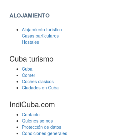
ALOJAMIENTO
Alojamiento turístico
Casas particulares
Hostales
Cuba turismo
Cuba
Comer
Coches clásicos
Ciudades en Cuba
IndiCuba.com
Contacto
Quienes somos
Protección de datos
Condiciones generales