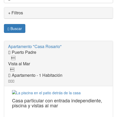
+ Filtros
Buscar
Apartamento "Casa Rosario"
Puerto Padre

Vista al Mar

Apartamento - 1 Habitación
Casa particular con entrada independiente,
piscina y vistas al mar