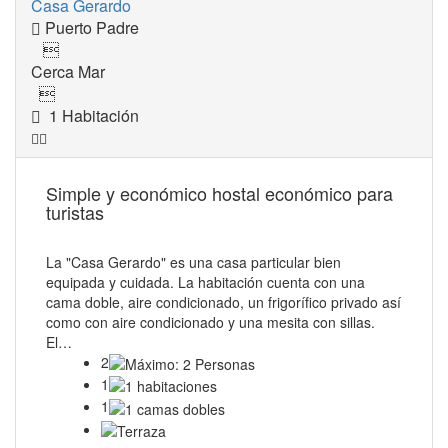
Casa Gerardo
Puerto Padre

Cerca Mar

1 Habitación
Simple y económico hostal económico para
turistas
La "Casa Gerardo" es una casa particular bien
equipada y cuidada. La habitación cuenta con una
cama doble, aire condicionado, un frigorífico privado así
como con aire condicionado y una mesita con sillas.
El…
2
1
1