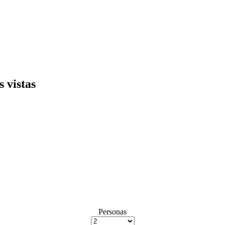
 vistas
Personas