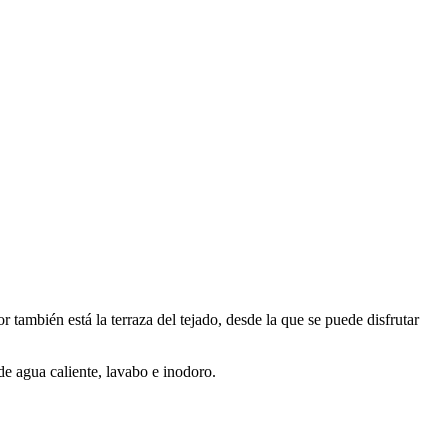
 también está la terraza del tejado, desde la que se puede disfrutar
e agua caliente, lavabo e inodoro.