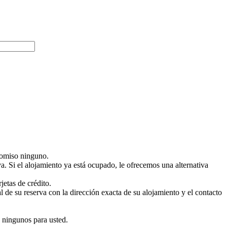
promiso ninguno.
. Si el alojamiento ya está ocupado, le ofrecemos una alternativa
jetas de crédito.
de su reserva con la dirección exacta de su alojamiento y el contacto
s ningunos para usted.