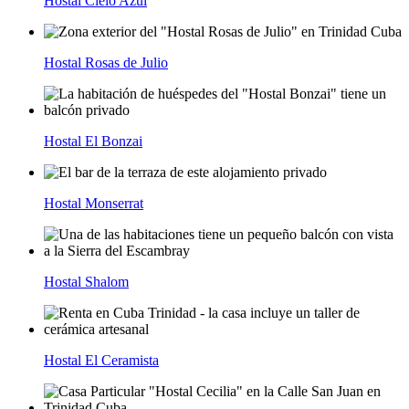
Hostal Cielo Azul
Hostal Rosas de Julio
Hostal El Bonzai
Hostal Monserrat
Hostal Shalom
Hostal El Ceramista