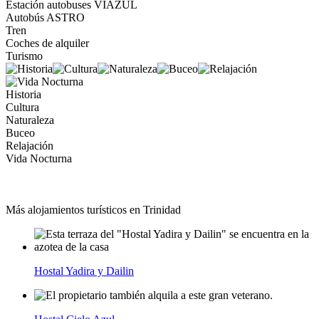
Estación autobuses VIAZUL
Autobús ASTRO
Tren
Coches de alquiler
Turismo
Historia
Cultura
Naturaleza
Buceo
Relajación
Vida Nocturna
Más alojamientos turísticos en Trinidad
Hostal Yadira y Dailin