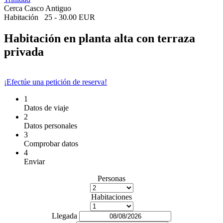
Cerca Casco Antiguo
Habitación
25 - 30.00 EUR
Habitación en planta alta con terraza
privada
¡Efectúe una petición de reserva!
1
Datos de viaje
2
Datos personales
3
Comprobar datos
4
Enviar
Personas
Habitaciones
Llegada