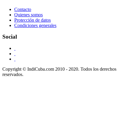
Contacto
Quienes somos
Protección de datos
Condiciones generales
Social
Copyright © IndiCuba.com 2010 - 2020. Todos los derechos
reservados.