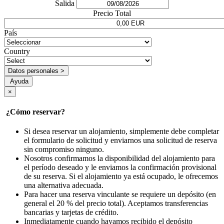
Salida
Precio Total
País
Country
Datos personales >
Ayuda
×
¿Cómo reservar?
Si desea reservar un alojamiento, simplemente debe completar
el formulario de solicitud y enviarnos una solicitud de reserva
sin compromiso ninguno.
Nosotros confirmamos la disponibilidad del alojamiento para
el período deseado y le enviamos la confirmación provisional
de su reserva. Si el alojamiento ya está ocupado, le ofrecemos
una alternativa adecuada.
Para hacer una reserva vinculante se requiere un depósito (en
general el 20 % del precio total). Aceptamos transferencias
bancarias y tarjetas de crédito.
Inmediatamente cuando hayamos recibido el depósito