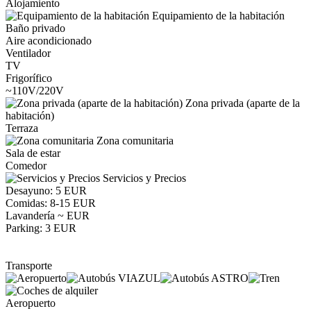
Alojamiento
Equipamiento de la habitación
Baño privado
Aire acondicionado
Ventilador
TV
Frigorífico
~110V/220V
Zona privada (aparte de la
habitación)
Terraza
Zona comunitaria
Sala de estar
Comedor
Servicios y Precios
Desayuno: 5 EUR
Comidas: 8-15 EUR
Lavandería ~ EUR
Parking: 3 EUR
Transporte
Aeropuerto