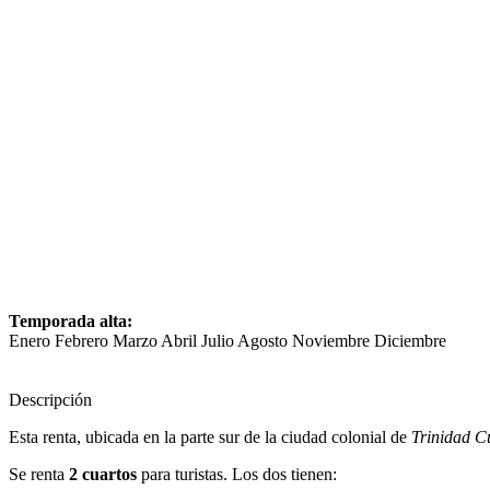
Temporada alta:
Enero Febrero Marzo Abril Julio Agosto Noviembre Diciembre
Descripción
Esta renta, ubicada en la parte sur de la ciudad colonial de
Trinidad C
Se renta
2 cuartos
para turistas. Los dos tienen: