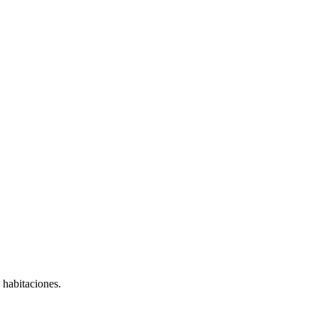
s habitaciones.