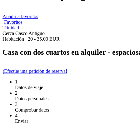
Añadir a favoritos
Favoritos
Trinidad
Cerca Casco Antiguo
Habitación
20 - 35.00 EUR
Casa con dos cuartos en alquiler - espacios
¡Efectúe una petición de reserva!
1
Datos de viaje
2
Datos personales
3
Comprobar datos
4
Enviar