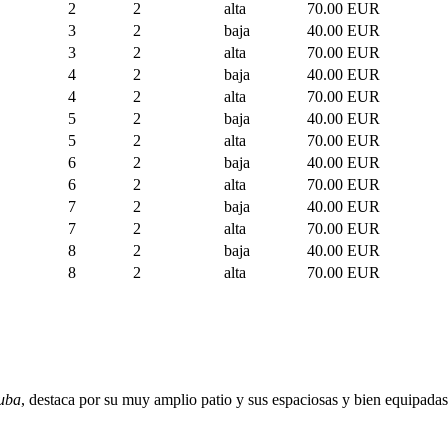
2
2
alta
70.00 EUR
3
2
baja
40.00 EUR
3
2
alta
70.00 EUR
4
2
baja
40.00 EUR
4
2
alta
70.00 EUR
5
2
baja
40.00 EUR
5
2
alta
70.00 EUR
6
2
baja
40.00 EUR
6
2
alta
70.00 EUR
7
2
baja
40.00 EUR
7
2
alta
70.00 EUR
8
2
baja
40.00 EUR
8
2
alta
70.00 EUR
uba
, destaca por su muy amplio patio y sus espaciosas y bien equipada