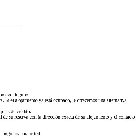
promiso ninguno.
. Si el alojamiento ya está ocupado, le ofrecemos una alternativa
jetas de crédito.
de su reserva con la dirección exacta de su alojamiento y el contacto
s ningunos para usted.