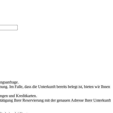
ungsanfrage.
g. Im Falle, dass die Unterkunft bereits belegt ist, bieten wir Ihnen
ungen und Kreditkarten.
stätigung Ihrer Reservierung mit der genauen Adresse Ihrer Unterkunft