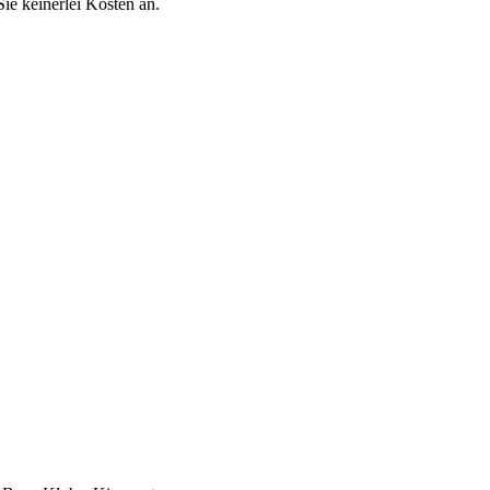
Sie keinerlei Kosten an.