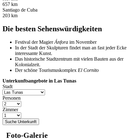
657 km
Santiago de Cuba
203 km
Die besten Sehenswürdigkeiten
Festival der Magier
Ánfora
im November
In der Stadt der Skulpturen findet man an fast jeder Ecke
interessante Kunst.
Das historische Stadtzentrum mit vielen Bauten aus der
Kolonialzeit.
Der schöne Tourismuskomplex
El Cornito
Unterkunftsangebote in Las Tunas
Stadt
Personen
Zimmer
Suche Unterkunft
Foto-Galerie