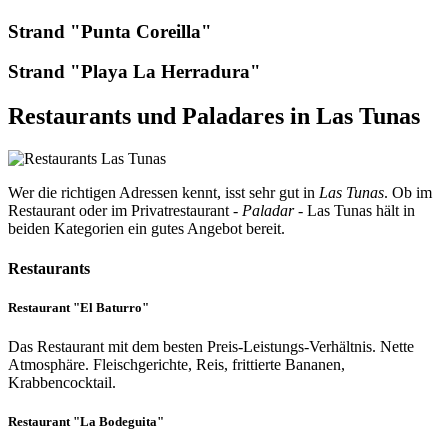
Strand "Punta Coreilla"
Strand "Playa La Herradura"
Restaurants und Paladares in Las Tunas
Wer die richtigen Adressen kennt, isst sehr gut in
Las Tunas
. Ob im
Restaurant oder im Privatrestaurant -
Paladar
- Las Tunas hält in
beiden Kategorien ein gutes Angebot bereit.
Restaurants
Restaurant "El Baturro"
Das Restaurant mit dem besten Preis-Leistungs-Verhältnis. Nette
Atmosphäre. Fleischgerichte, Reis, frittierte Bananen,
Krabbencocktail.
Restaurant "La Bodeguita"