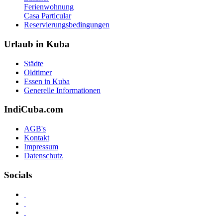
Ferienwohnung
Casa Particular
Reservierungsbedingungen
Urlaub in Kuba
Städte
Oldtimer
Essen in Kuba
Generelle Informationen
IndiCuba.com
AGB's
Kontakt
Impressum
Datenschutz
Socials