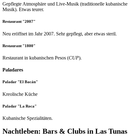
Gepflegte Atmosphäre und Live-Musik (traditionelle kubanische
Musik). Etwas teurer.
Restaurant "2007"
Neu eröffnet im Jahr 2007. Sehr gepflegt, aber etwas steril.
Restaurant "1800"
Restaurant in kubanischen Pesos (
CUP
).
Paladares
Paladar "El Bacán"
Kreolische Küche
Paladar "La Roca"
Kubanische Spezialitäten.
Nachtleben: Bars & Clubs in Las Tunas