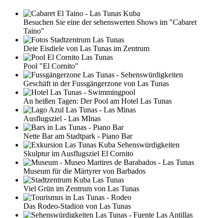
Besuchen Sie eine der sehenswerten Shows im "Cabaret
Taino"
Deie Eisdiele von Las Tunas im Zentrum
Pool "El Cornito"
Geschäft in der Fussgängerzone von Las Tunas
An heißen Tagen: Der Pool am Hotel Las Tunas
Ausflugsziel - Las MInas
Nette Bar am Stadtpark - Piano Bar
Skulptur im Ausflugsziel El Cornito
Museum für die Märtyrer von Barbados
Viel Grün im Zentrum von Las Tunas
Das Rodeo-Stadion von Las Tunas