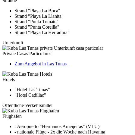
Strände
Strand "Playa La Boca"
Strand "Playa La Llanita"
Strand "Punta Tomate"
Strand "Punta Coreilla"
Strand "Playa La Herradura"
Unterkunft
Private Casas Particulares
Zum Angebot in Las Tunas
Hotels
"Hotel Las Tunas"
"Hotel Cadillac"
Öffentliche Verkehrsmittel
Flughafen
- Aeropuerto "Hermanos Ameijeiras" (VTU)
- nationale Flüge - 2x die Woche nach Havanna