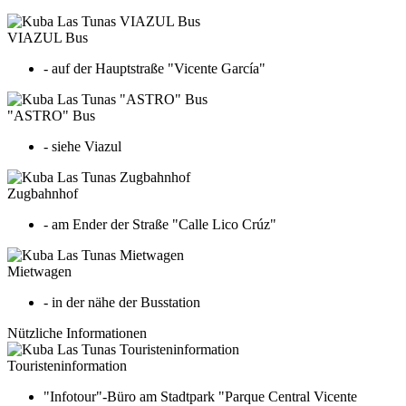
VIAZUL Bus
- auf der Hauptstraße "Vicente García"
"ASTRO" Bus
- siehe Viazul
Zugbahnhof
- am Ender der Straße "Calle Lico Crúz"
Mietwagen
- in der nähe der Busstation
Nützliche Informationen
Touristeninformation
"Infotour"-Büro am Stadtpark "Parque Central Vicente