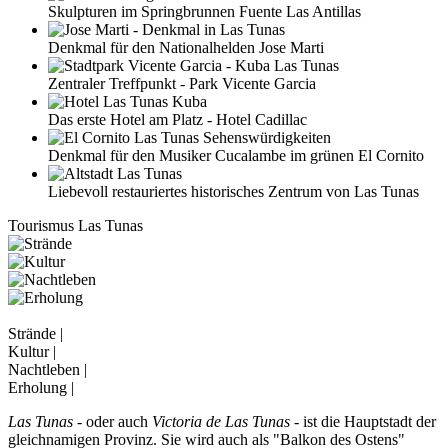
Skulpturen im Springbrunnen Fuente Las Antillas
Denkmal für den Nationalhelden Jose Marti
Zentraler Treffpunkt - Park Vicente Garcia
Das erste Hotel am Platz - Hotel Cadillac
Denkmal für den Musiker Cucalambe im grünen El Cornito
Liebevoll restauriertes historisches Zentrum von Las Tunas
Tourismus Las Tunas
Strände |
Kultur |
Nachtleben |
Erholung |
Las Tunas
- oder auch
Victoria de Las Tunas
- ist die Hauptstadt der
gleichnamigen Provinz. Sie wird auch als "Balkon des Ostens"