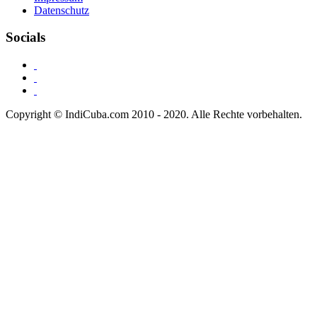
Datenschutz
Socials
Copyright © IndiCuba.com 2010 - 2020. Alle Rechte vorbehalten.