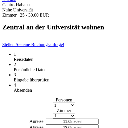
Centro Habana
Nahe Universität
Zimmer
25 - 30.00 EUR
Zentral an der Universität wohnen
Stellen Sie eine Buchungsanfrage!
1
Reisedaten
2
Persönliche Daten
3
Eingabe überprüfen
4
Absenden
Personen
Zimmer
Anreise:
Abreise: