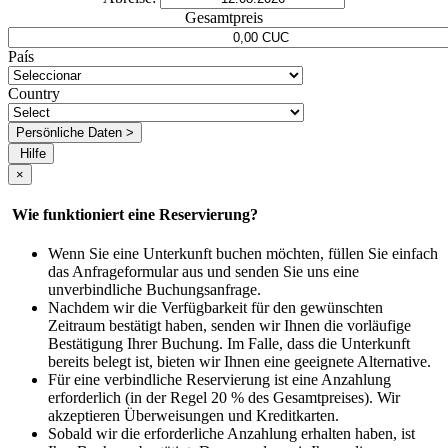
Gesamtpreis
País
Country
Persönliche Daten >
Hilfe
×
Wie funktioniert eine Reservierung?
Wenn Sie eine Unterkunft buchen möchten, füllen Sie einfach
das Anfrageformular aus und senden Sie uns eine
unverbindliche Buchungsanfrage.
Nachdem wir die Verfügbarkeit für den gewünschten
Zeitraum bestätigt haben, senden wir Ihnen die vorläufige
Bestätigung Ihrer Buchung. Im Falle, dass die Unterkunft
bereits belegt ist, bieten wir Ihnen eine geeignete Alternative.
Für eine verbindliche Reservierung ist eine Anzahlung
erforderlich (in der Regel 20 % des Gesamtpreises). Wir
akzeptieren Überweisungen und Kreditkarten.
Sobald wir die erforderliche Anzahlung erhalten haben, ist