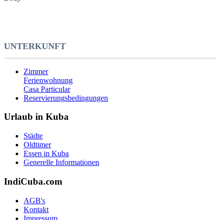
UNTERKUNFT
Zimmer
Ferienwohnung
Casa Particular
Reservierungsbedingungen
Urlaub in Kuba
Städte
Oldtimer
Essen in Kuba
Generelle Informationen
IndiCuba.com
AGB's
Kontakt
Impressum