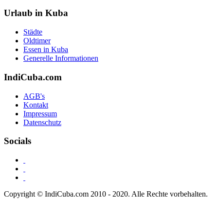
Urlaub in Kuba
Städte
Oldtimer
Essen in Kuba
Generelle Informationen
IndiCuba.com
AGB's
Kontakt
Impressum
Datenschutz
Socials
Copyright © IndiCuba.com 2010 - 2020. Alle Rechte vorbehalten.