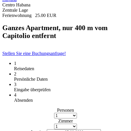
Centro Habana
Zentrale Lage
Ferienwohnung
25.00 EUR
Ganzes Apartment, nur 400 m vom
Capitolio entfernt
Stellen Sie eine Buchungsanfrage!
1
Reisedaten
2
Persönliche Daten
3
Eingabe überprüfen
4
Absenden
Personen
Zimmer