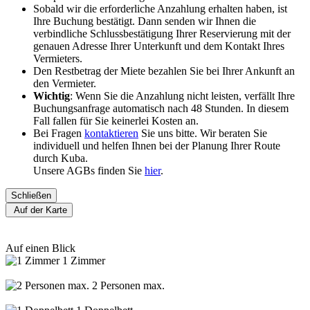
Sobald wir die erforderliche Anzahlung erhalten haben, ist
Ihre Buchung bestätigt. Dann senden wir Ihnen die
verbindliche Schlussbestätigung Ihrer Reservierung mit der
genauen Adresse Ihrer Unterkunft und dem Kontakt Ihres
Vermieters.
Den Restbetrag der Miete bezahlen Sie bei Ihrer Ankunft an
den Vermieter.
Wichtig
: Wenn Sie die Anzahlung nicht leisten, verfällt Ihre
Buchungsanfrage automatisch nach 48 Stunden. In diesem
Fall fallen für Sie keinerlei Kosten an.
Bei Fragen
kontaktieren
Sie uns bitte. Wir beraten Sie
individuell und helfen Ihnen bei der Planung Ihrer Route
durch Kuba.
Unsere AGBs finden Sie
hier
.
Schließen
Auf der Karte
Auf einen Blick
1 Zimmer
2 Personen max.