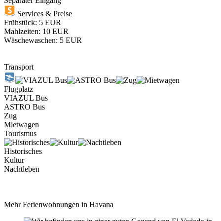
Separater Eingang
Services & Preise
Frühstück: 5 EUR
Mahlzeiten: 10 EUR
Wäschewaschen: 5 EUR
Transport
Flugplatz
VIAZUL Bus
ASTRO Bus
Zug
Mietwagen
Tourismus
Historisches
Kultur
Nachtleben
Mehr Ferienwohnungen in Havana