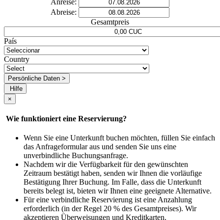
Anreise:
Abreise:
Gesamtpreis
País
Country
Persönliche Daten >
Hilfe
×
Wie funktioniert eine Reservierung?
Wenn Sie eine Unterkunft buchen möchten, füllen Sie einfach
das Anfrageformular aus und senden Sie uns eine
unverbindliche Buchungsanfrage.
Nachdem wir die Verfügbarkeit für den gewünschten
Zeitraum bestätigt haben, senden wir Ihnen die vorläufige
Bestätigung Ihrer Buchung. Im Falle, dass die Unterkunft
bereits belegt ist, bieten wir Ihnen eine geeignete Alternative.
Für eine verbindliche Reservierung ist eine Anzahlung
erforderlich (in der Regel 20 % des Gesamtpreises). Wir
akzeptieren Überweisungen und Kreditkarten.