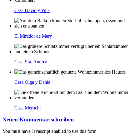
Casa David y Yula
El Mirador de Mary
Casa Sra. Andrea
Casa Olga y Dania
Casa Meruchi
Neuen Kommentar schreiben
You must have Javascript enabled to use this form.