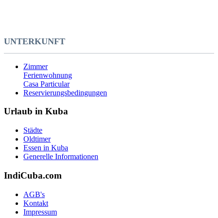
UNTERKUNFT
Zimmer
Ferienwohnung
Casa Particular
Reservierungsbedingungen
Urlaub in Kuba
Städte
Oldtimer
Essen in Kuba
Generelle Informationen
IndiCuba.com
AGB's
Kontakt
Impressum