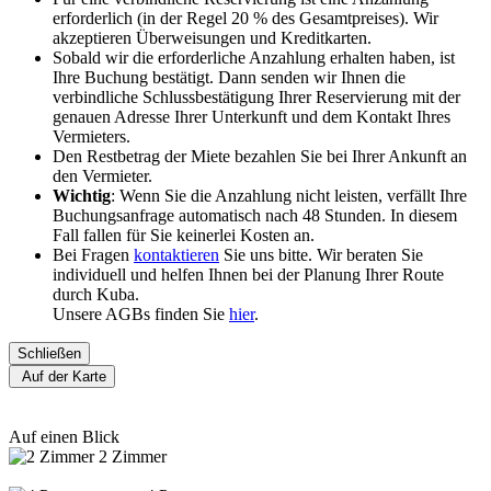
erforderlich (in der Regel 20 % des Gesamtpreises). Wir
akzeptieren Überweisungen und Kreditkarten.
Sobald wir die erforderliche Anzahlung erhalten haben, ist
Ihre Buchung bestätigt. Dann senden wir Ihnen die
verbindliche Schlussbestätigung Ihrer Reservierung mit der
genauen Adresse Ihrer Unterkunft und dem Kontakt Ihres
Vermieters.
Den Restbetrag der Miete bezahlen Sie bei Ihrer Ankunft an
den Vermieter.
Wichtig
: Wenn Sie die Anzahlung nicht leisten, verfällt Ihre
Buchungsanfrage automatisch nach 48 Stunden. In diesem
Fall fallen für Sie keinerlei Kosten an.
Bei Fragen
kontaktieren
Sie uns bitte. Wir beraten Sie
individuell und helfen Ihnen bei der Planung Ihrer Route
durch Kuba.
Unsere AGBs finden Sie
hier
.
Schließen
Auf der Karte
Auf einen Blick
2 Zimmer