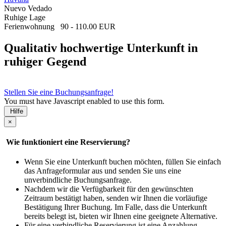
Nuevo Vedado
Ruhige Lage
Ferienwohnung
90 - 110.00 EUR
Qualitativ hochwertige Unterkunft in
ruhiger Gegend
Stellen Sie eine Buchungsanfrage!
You must have Javascript enabled to use this form.
Hilfe
×
Wie funktioniert eine Reservierung?
Wenn Sie eine Unterkunft buchen möchten, füllen Sie einfach
das Anfrageformular aus und senden Sie uns eine
unverbindliche Buchungsanfrage.
Nachdem wir die Verfügbarkeit für den gewünschten
Zeitraum bestätigt haben, senden wir Ihnen die vorläufige
Bestätigung Ihrer Buchung. Im Falle, dass die Unterkunft
bereits belegt ist, bieten wir Ihnen eine geeignete Alternative.
Für eine verbindliche Reservierung ist eine Anzahlung