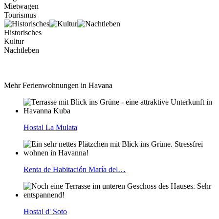
Mietwagen
Tourismus
Historisches
Kultur
Nachtleben
Mehr Ferienwohnungen in Havana
Hostal La Mulata
Renta de Habitación María del…
Hostal d' Soto