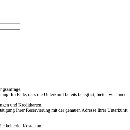
ungsanfrage.
g. Im Falle, dass die Unterkunft bereits belegt ist, bieten wir Ihnen
ungen und Kreditkarten.
stätigung Ihrer Reservierung mit der genauen Adresse Ihrer Unterkunft
Sie keinerlei Kosten an.