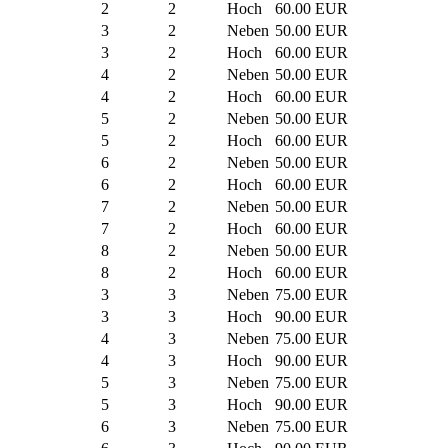
2
2
Hoch
60.00 EUR
3
2
Neben
50.00 EUR
3
2
Hoch
60.00 EUR
4
2
Neben
50.00 EUR
4
2
Hoch
60.00 EUR
5
2
Neben
50.00 EUR
5
2
Hoch
60.00 EUR
6
2
Neben
50.00 EUR
6
2
Hoch
60.00 EUR
7
2
Neben
50.00 EUR
7
2
Hoch
60.00 EUR
8
2
Neben
50.00 EUR
8
2
Hoch
60.00 EUR
3
3
Neben
75.00 EUR
3
3
Hoch
90.00 EUR
4
3
Neben
75.00 EUR
4
3
Hoch
90.00 EUR
5
3
Neben
75.00 EUR
5
3
Hoch
90.00 EUR
6
3
Neben
75.00 EUR