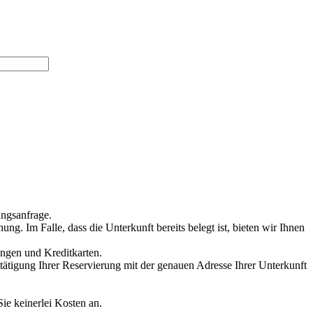
ungsanfrage.
g. Im Falle, dass die Unterkunft bereits belegt ist, bieten wir Ihnen
ungen und Kreditkarten.
stätigung Ihrer Reservierung mit der genauen Adresse Ihrer Unterkunft
Sie keinerlei Kosten an.