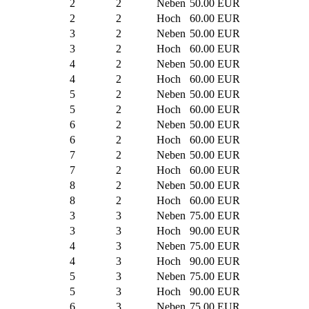
2
2
Neben
50.00 EUR
2
2
Hoch
60.00 EUR
3
2
Neben
50.00 EUR
3
2
Hoch
60.00 EUR
4
2
Neben
50.00 EUR
4
2
Hoch
60.00 EUR
5
2
Neben
50.00 EUR
5
2
Hoch
60.00 EUR
6
2
Neben
50.00 EUR
6
2
Hoch
60.00 EUR
7
2
Neben
50.00 EUR
7
2
Hoch
60.00 EUR
8
2
Neben
50.00 EUR
8
2
Hoch
60.00 EUR
3
3
Neben
75.00 EUR
3
3
Hoch
90.00 EUR
4
3
Neben
75.00 EUR
4
3
Hoch
90.00 EUR
5
3
Neben
75.00 EUR
5
3
Hoch
90.00 EUR
6
3
Neben
75.00 EUR