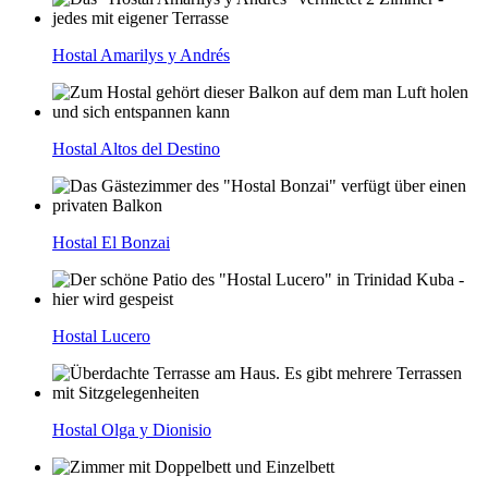
Hostal Amarilys y Andrés
Hostal Altos del Destino
Hostal El Bonzai
Hostal Lucero
Hostal Olga y Dionisio