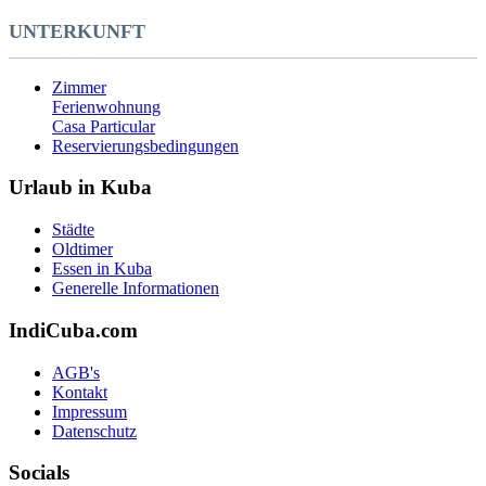
UNTERKUNFT
Zimmer
Ferienwohnung
Casa Particular
Reservierungsbedingungen
Urlaub in Kuba
Städte
Oldtimer
Essen in Kuba
Generelle Informationen
IndiCuba.com
AGB's
Kontakt
Impressum
Datenschutz
Socials