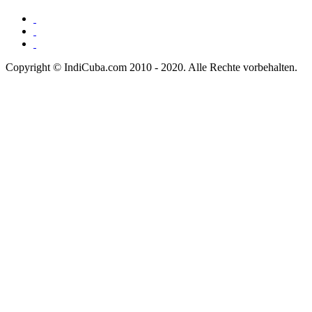
Copyright © IndiCuba.com 2010 - 2020. Alle Rechte vorbehalten.