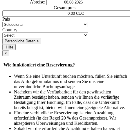
Abreise:
Gesamtpreis
País
Country
Persönliche Daten >
Hilfe
×
Wie funktioniert eine Reservierung?
Wenn Sie eine Unterkunft buchen möchten, füllen Sie einfach
das Anfrageformular aus und senden Sie uns eine
unverbindliche Buchungsanfrage.
Nachdem wir die Verfügbarkeit für den gewünschten
Zeitraum bestätigt haben, senden wir Ihnen die vorläufige
Bestätigung Ihrer Buchung. Im Falle, dass die Unterkunft
bereits belegt ist, bieten wir Ihnen eine geeignete Alternative.
Für eine verbindliche Reservierung ist eine Anzahlung
erforderlich (in der Regel 20 % des Gesamtpreises). Wir
akzeptieren Überweisungen und Kreditkarten.
Sobald wir die erforderliche Anzahlung erhalten haben, ist