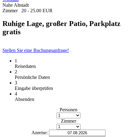
Nahe Altstadt
Zimmer
20 - 25.00 EUR
Ruhige Lage, großer Patio, Parkplatz
gratis
Stellen Sie eine Buchungsanfrage!
1
Reisedaten
2
Persönliche Daten
3
Eingabe überprüfen
4
Absenden
Personen
Zimmer
Anreise: