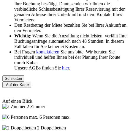
Ihre Buchung bestätigt. Dann senden wir Ihnen die
verbindliche Schlussbestätigung Ihrer Reservierung mit der
genauen Adresse Ihrer Unterkunft und dem Kontakt Ihres
Vermieters.
Den Restbetrag der Miete bezahlen Sie bei Ihrer Ankunft an
den Vermieter.
Wichtig
: Wenn Sie die Anzahlung nicht leisten, verfällt Ihre
Buchungsanfrage automatisch nach 48 Stunden. In diesem
Fall fallen für Sie keinerlei Kosten an.
Bei Fragen
kontaktieren
Sie uns bitte. Wir beraten Sie
individuell und helfen Ihnen bei der Planung Ihrer Route
durch Kuba.
Unsere AGBs finden Sie
hier
.
Schließen
Auf der Karte
Auf einen Blick
2 Zimmer
6 Personen max.
2 Doppelbetten