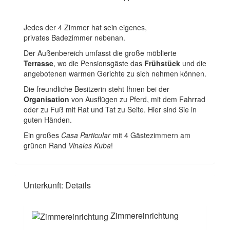
Jedes der 4 Zimmer hat sein eigenes,
privates Badezimmer nebenan.
Der Außenbereich umfasst die große möblierte
Terrasse
, wo die Pensionsgäste das
Frühstück
und die
angebotenen warmen Gerichte zu sich nehmen können.
Die freundliche Besitzerin steht Ihnen bei der
Organisation
von Ausflügen zu Pferd, mit dem Fahrrad
oder zu Fuß mit Rat und Tat zu Seite. Hier sind Sie in
guten Händen.
Ein großes
Casa Particular
mit 4 Gästezimmern am
grünen Rand
Vinales Kuba
!
Unterkunft: Details
Zimmereinrichtung