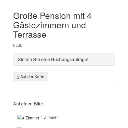
Große Pension mit 4
Gästezimmern und
Terrasse
Stellen Sie eine Buchungsanfrage!
Auf der Karte
Auf einen Blick
4 Zimmer