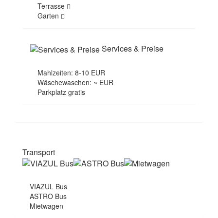
Terrasse
Garten
Services & Preise
Mahlzeiten: 8-10 EUR
Wäschewaschen: ~ EUR
Parkplatz gratis
Transport
VIAZUL Bus
ASTRO Bus
Mietwagen