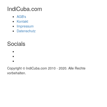
IndiCuba.com
AGB's
Kontakt
Impressum
Datenschutz
Socials
Copyright © IndiCuba.com 2010 - 2020. Alle Rechte
vorbehalten.