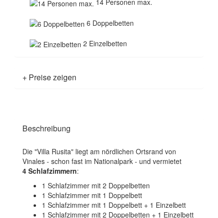
14 Personen max.
6 Doppelbetten
2 Einzelbetten
+ Preise zeigen
Beschreibung
Die "Villa Rusita" liegt am nördlichen Ortsrand von
Vinales - schon fast im Nationalpark - und vermietet
4 Schlafzimmern
:
1 Schlafzimmer mit 2 Doppelbetten
1 Schlafzimmer mit 1 Doppelbett
1 Schlafzimmer mit 1 Doppelbett + 1 Einzelbett
1 Schlafzimmer mit 2 Doppelbetten + 1 Einzelbett