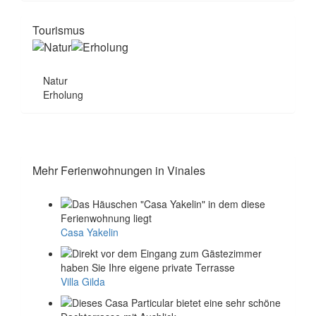
Tourismus
Natur
Erholung
Mehr Ferienwohnungen in Vinales
Casa Yakelin
Villa Gilda