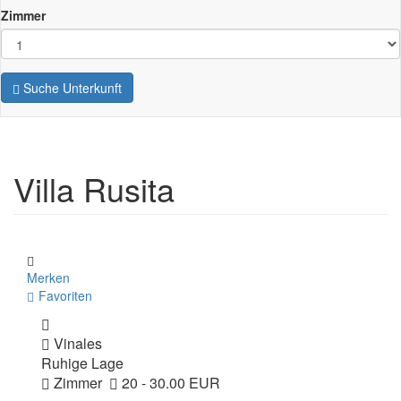
Zimmer
Suche Unterkunft
Villa Rusita
Merken
Favoriten
Vinales
Ruhige Lage
Zimmer
20 - 30.00 EUR