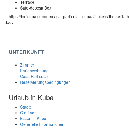
Terrace
Safe-deposit Box
https://indicuba.com/de/casa_particular_cuba/vinales/villa_rusita.
Body
UNTERKUNFT
Zimmer
Ferienwohnung
Casa Particular
Reservierungsbedingungen
Urlaub in Kuba
Städte
Oldtimer
Essen in Kuba
Generelle Informationen