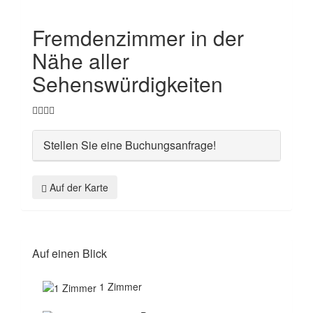
Fremdenzimmer in der
Nähe aller
Sehenswürdigkeiten
Stellen Sie eine Buchungsanfrage!
Auf der Karte
Auf einen Blick
1 Zimmer