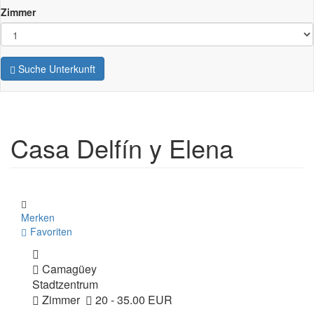
Zimmer
Suche Unterkunft
Casa Delfín y Elena
Merken
Favoriten
Camagüey
Stadtzentrum
Zimmer
20 - 35.00 EUR