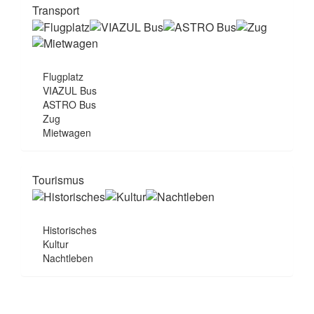
Transport
Flugplatz
VIAZUL Bus
ASTRO Bus
Zug
Mietwagen
Tourismus
Historisches
Kultur
Nachtleben