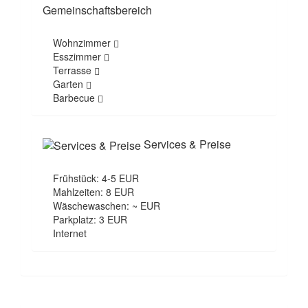
Gemeinschaftsbereich
Wohnzimmer
Esszimmer
Terrasse
Garten
Barbecue
Services & Preise
Frühstück: 4-5 EUR
Mahlzeiten: 8 EUR
Wäschewaschen: ~ EUR
Parkplatz: 3 EUR
Internet