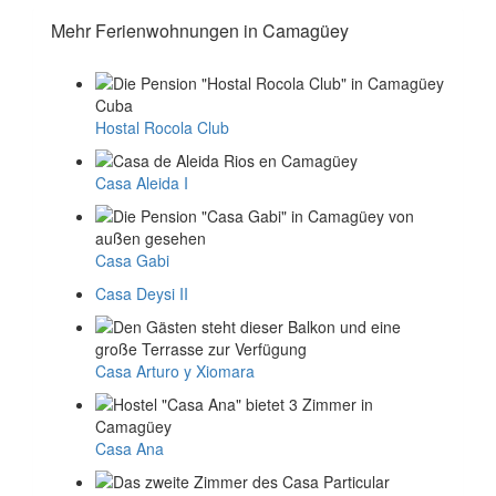
Mehr Ferienwohnungen in Camagüey
Hostal Rocola Club
Casa Aleida I
Casa Gabi
Casa Deysi II
Casa Arturo y Xiomara
Casa Ana