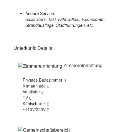
Andere Service:
Salsa-Kurs, Taxi, Fahrradtaxi, Exkursionen,
Strandausflüge, Stadtführungen, etc.
Unterkunft: Details
Zimmereinrichtung
Privates Badezimmer
Klimaanlage
Ventilator
TV
Kühlschrank
~110V/220V