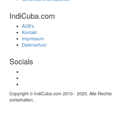
IndiCuba.com
AGB's
Kontakt
Impressum
Datenschutz
Socials
Copyright © IndiCuba.com 2010 - 2020. Alle Rechte
vorbehalten.