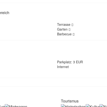
reich
Terrasse
Garten
Barbecue
Parkplatz: 3 EUR
Internet
Tourismus