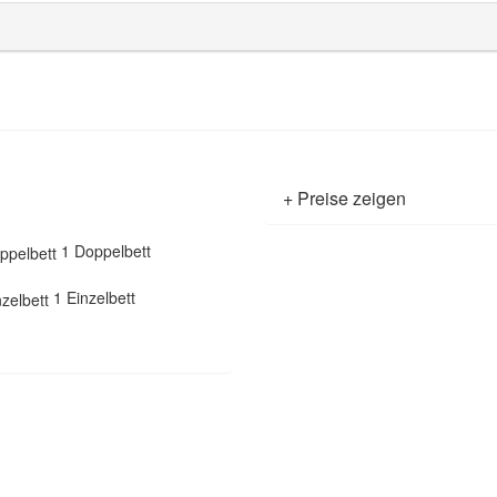
+ Preise zeigen
1 Doppelbett
1 Einzelbett