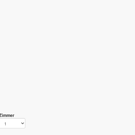
Zimmer