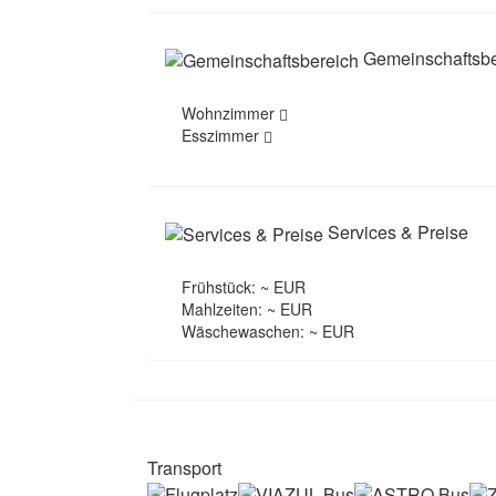
Gemeinschaftsbe
Wohnzimmer
Esszimmer
Services & Preise
Frühstück: ~ EUR
Mahlzeiten: ~ EUR
Wäschewaschen: ~ EUR
Transport