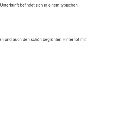
nterkunft befindet sich in einem typischen
n und auch den schön begrünten Hinterhof mit