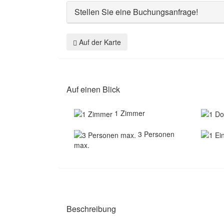
Stellen Sie eine Buchungsanfrage!
Auf der Karte
Auf einen Blick
1 Zimmer
3 Personen
max.
Beschreibung