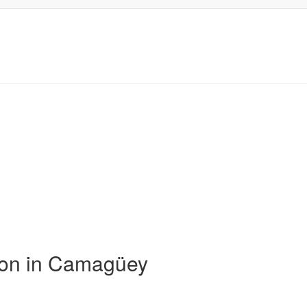
ion in Camagüey