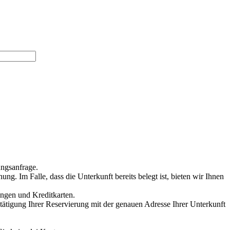
ungsanfrage.
g. Im Falle, dass die Unterkunft bereits belegt ist, bieten wir Ihnen
ungen und Kreditkarten.
stätigung Ihrer Reservierung mit der genauen Adresse Ihrer Unterkunft