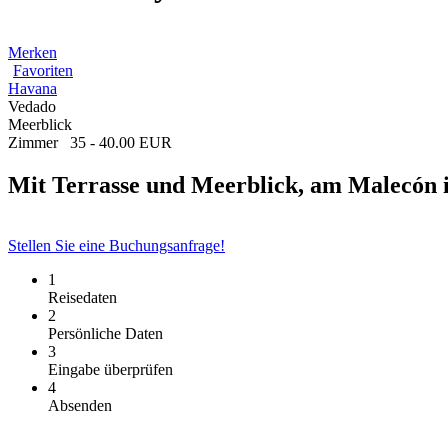
Merken
Favoriten
Havana
Vedado
Meerblick
Zimmer
35 - 40.00 EUR
Mit Terrasse und Meerblick, am Malecón 
Stellen Sie eine Buchungsanfrage!
1
Reisedaten
2
Persönliche Daten
3
Eingabe überprüfen
4
Absenden