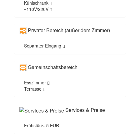
Kühlschrank
~110V/220V
Privater Bereich (außer dem Zimmer)
Separater Eingang
Gemeinschaftsbereich
Esszimmer
Terrasse
Services & Preise
Frühstück: 5 EUR