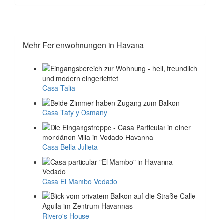
Mehr Ferienwohnungen in Havana
Casa Talia
Casa Taty y Osmany
Casa Bella Julieta
Casa El Mambo Vedado
Rivero's House