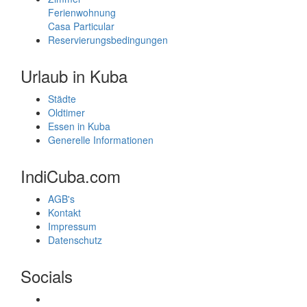
Ferienwohnung
Casa Particular
Reservierungsbedingungen
Urlaub in Kuba
Städte
Oldtimer
Essen in Kuba
Generelle Informationen
IndiCuba.com
AGB's
Kontakt
Impressum
Datenschutz
Socials