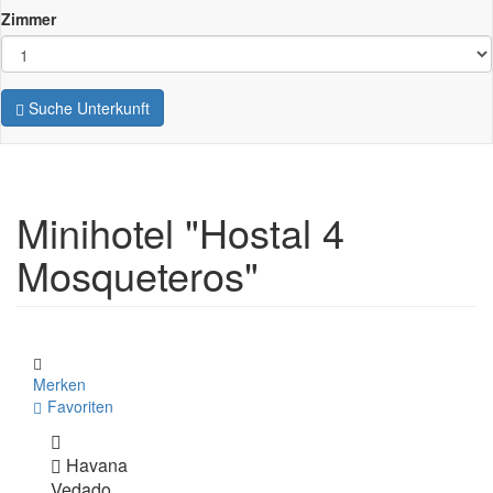
Zimmer
Suche Unterkunft
Minihotel "Hostal 4
Mosqueteros"
Merken
Favoriten
Havana
Vedado