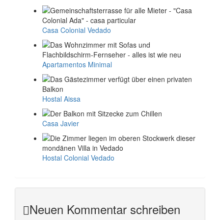
Casa Colonial Vedado
Apartamentos Minimal
Hostal Aissa
Casa Javier
Hostal Colonial Vedado
Neuen Kommentar schreiben