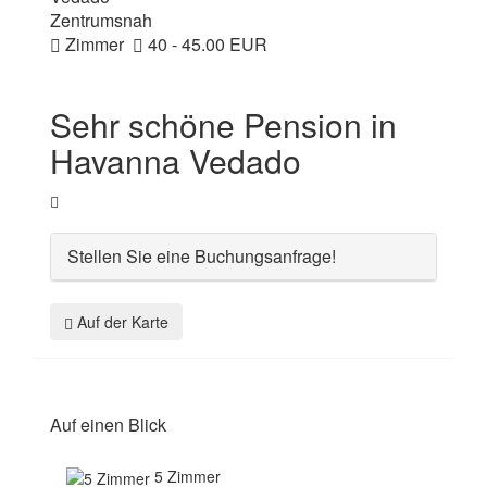
Zentrumsnah
Zimmer
40 - 45.00 EUR
Sehr schöne Pension in
Havanna Vedado
Stellen Sie eine Buchungsanfrage!
Auf der Karte
Auf einen Blick
5 Zimmer