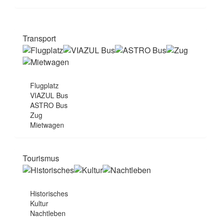
Transport
Flugplatz
VIAZUL Bus
ASTRO Bus
Zug
Mietwagen
Tourismus
Historisches
Kultur
Nachtleben