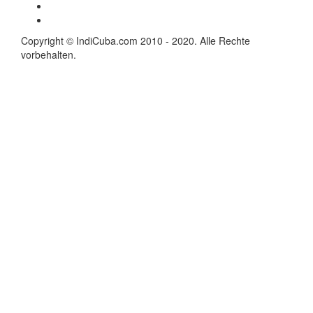
Copyright © IndiCuba.com 2010 - 2020. Alle Rechte
vorbehalten.