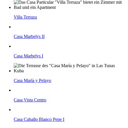
Villa Terraza
Casa Marbelys II
Casa Marbelys I
Casa María y Pelayo
Casa Vista Centro
Casa Caballo Blanco Pepe I