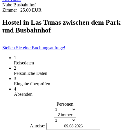
Nahe Busbahnhof
Zimmer
25.00 EUR
Hostel in Las Tunas zwischen dem Park
und Busbahnhof
Stellen Sie eine Buchungsanfrage!
1
Reisedaten
2
Persönliche Daten
3
Eingabe überprüfen
4
Absenden
Personen
Zimmer
Anreise: