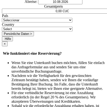
Abreise:
Gesamtpreis
País
Country
Persönliche Daten >
Hilfe
×
Wie funktioniert eine Reservierung?
Wenn Sie eine Unterkunft buchen möchten, füllen Sie einfach
das Anfrageformular aus und senden Sie uns eine
unverbindliche Buchungsanfrage.
Nachdem wir die Verfügbarkeit für den gewünschten
Zeitraum bestätigt haben, senden wir Ihnen die vorläufige
Bestätigung Ihrer Buchung. Im Falle, dass die Unterkunft
bereits belegt ist, bieten wir Ihnen eine geeignete Alternative.
Für eine verbindliche Reservierung ist eine Anzahlung
erforderlich (in der Regel 20 % des Gesamtpreises). Wir
akzeptieren Überweisungen und Kreditkarten.
Sobald wir die erforderliche Anzahlung erhalten haben, ist