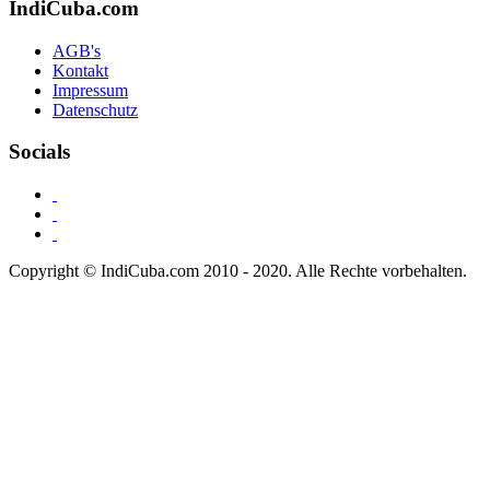
IndiCuba.com
AGB's
Kontakt
Impressum
Datenschutz
Socials
Copyright © IndiCuba.com 2010 - 2020. Alle Rechte vorbehalten.