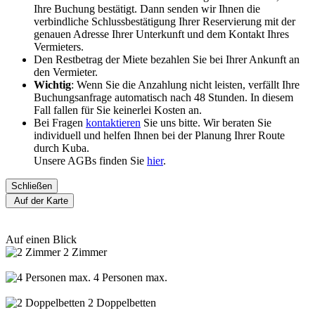
Ihre Buchung bestätigt. Dann senden wir Ihnen die
verbindliche Schlussbestätigung Ihrer Reservierung mit der
genauen Adresse Ihrer Unterkunft und dem Kontakt Ihres
Vermieters.
Den Restbetrag der Miete bezahlen Sie bei Ihrer Ankunft an
den Vermieter.
Wichtig
: Wenn Sie die Anzahlung nicht leisten, verfällt Ihre
Buchungsanfrage automatisch nach 48 Stunden. In diesem
Fall fallen für Sie keinerlei Kosten an.
Bei Fragen
kontaktieren
Sie uns bitte. Wir beraten Sie
individuell und helfen Ihnen bei der Planung Ihrer Route
durch Kuba.
Unsere AGBs finden Sie
hier
.
Schließen
Auf der Karte
Auf einen Blick
2 Zimmer
4 Personen max.
2 Doppelbetten