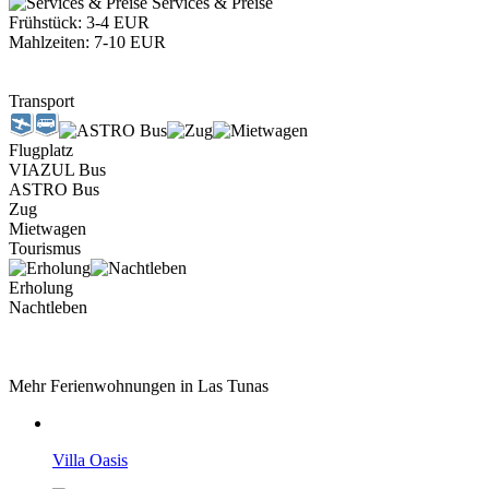
Services & Preise
Frühstück: 3-4 EUR
Mahlzeiten: 7-10 EUR
Transport
Flugplatz
VIAZUL Bus
ASTRO Bus
Zug
Mietwagen
Tourismus
Erholung
Nachtleben
Mehr Ferienwohnungen in Las Tunas
Villa Oasis