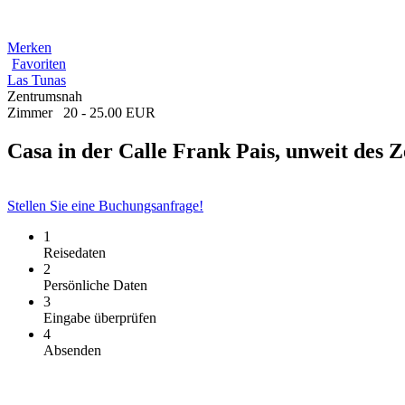
Merken
Favoriten
Las Tunas
Zentrumsnah
Zimmer
20 - 25.00 EUR
Casa in der Calle Frank Pais, unweit des 
Stellen Sie eine Buchungsanfrage!
1
Reisedaten
2
Persönliche Daten
3
Eingabe überprüfen
4
Absenden