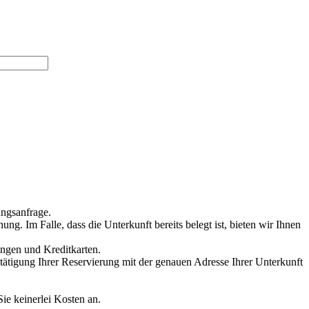
ungsanfrage.
g. Im Falle, dass die Unterkunft bereits belegt ist, bieten wir Ihnen
ungen und Kreditkarten.
stätigung Ihrer Reservierung mit der genauen Adresse Ihrer Unterkunft
Sie keinerlei Kosten an.