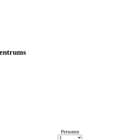
Zentrums
Personen