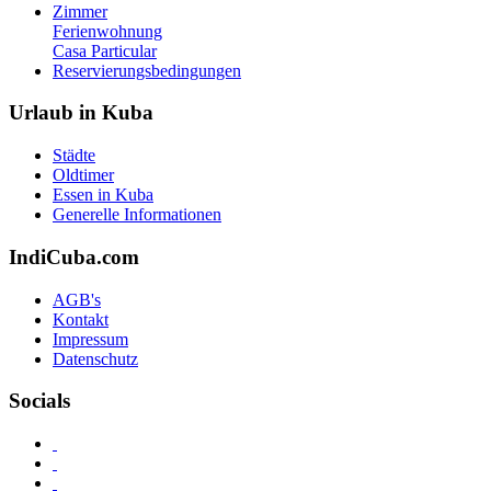
Zimmer
Ferienwohnung
Casa Particular
Reservierungsbedingungen
Urlaub in Kuba
Städte
Oldtimer
Essen in Kuba
Generelle Informationen
IndiCuba.com
AGB's
Kontakt
Impressum
Datenschutz
Socials