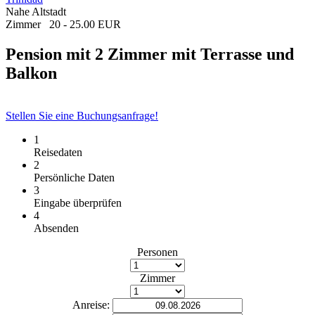
Nahe Altstadt
Zimmer
20 - 25.00 EUR
Pension mit 2 Zimmer mit Terrasse und
Balkon
Stellen Sie eine Buchungsanfrage!
1
Reisedaten
2
Persönliche Daten
3
Eingabe überprüfen
4
Absenden
Personen
Zimmer
Anreise: