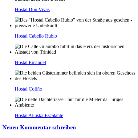
Hostal Don Vivas
Hostal Cabello Rubio
Hostal Emanuel
Hostal Cofiño
Hostal Aliuska Escalante
Neuen Kommentar schreiben