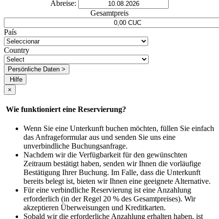
Abreise:
Gesamtpreis
País
Country
Persönliche Daten >
Hilfe
×
Wie funktioniert eine Reservierung?
Wenn Sie eine Unterkunft buchen möchten, füllen Sie einfach
das Anfrageformular aus und senden Sie uns eine
unverbindliche Buchungsanfrage.
Nachdem wir die Verfügbarkeit für den gewünschten
Zeitraum bestätigt haben, senden wir Ihnen die vorläufige
Bestätigung Ihrer Buchung. Im Falle, dass die Unterkunft
bereits belegt ist, bieten wir Ihnen eine geeignete Alternative.
Für eine verbindliche Reservierung ist eine Anzahlung
erforderlich (in der Regel 20 % des Gesamtpreises). Wir
akzeptieren Überweisungen und Kreditkarten.
Sobald wir die erforderliche Anzahlung erhalten haben, ist