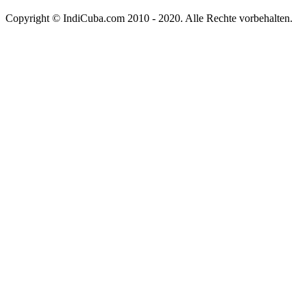
Copyright © IndiCuba.com 2010 - 2020. Alle Rechte vorbehalten.