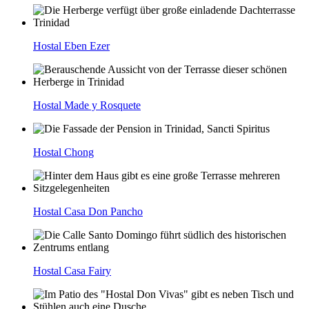
Hostal Eben Ezer
Hostal Made y Rosquete
Hostal Chong
Hostal Casa Don Pancho
Hostal Casa Fairy