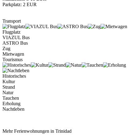
Parkplatz: 2 EUR
Transport
Flugplatz
VIAZUL Bus
ASTRO Bus
Zug
Mietwagen
Tourismus
Historisches
Kultur
Strand
Natur
Tauchen
Erholung
Nachtleben
Mehr Ferienwohnungen in Trinidad