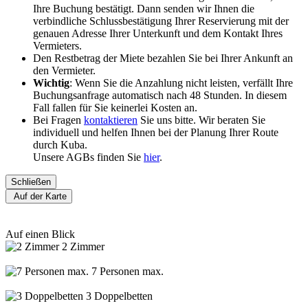
Ihre Buchung bestätigt. Dann senden wir Ihnen die
verbindliche Schlussbestätigung Ihrer Reservierung mit der
genauen Adresse Ihrer Unterkunft und dem Kontakt Ihres
Vermieters.
Den Restbetrag der Miete bezahlen Sie bei Ihrer Ankunft an
den Vermieter.
Wichtig
: Wenn Sie die Anzahlung nicht leisten, verfällt Ihre
Buchungsanfrage automatisch nach 48 Stunden. In diesem
Fall fallen für Sie keinerlei Kosten an.
Bei Fragen
kontaktieren
Sie uns bitte. Wir beraten Sie
individuell und helfen Ihnen bei der Planung Ihrer Route
durch Kuba.
Unsere AGBs finden Sie
hier
.
Schließen
Auf der Karte
Auf einen Blick
2 Zimmer
7 Personen max.
3 Doppelbetten