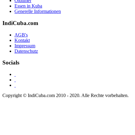
Oldtimer
Essen in Kuba
Generelle Informationen
IndiCuba.com
AGB's
Kontakt
Impressum
Datenschutz
Socials
Copyright © IndiCuba.com 2010 - 2020. Alle Rechte vorbehalten.