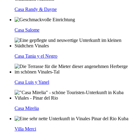
Casa Randy & Dayne
Casa Salome
Casa Tania y el Negro
Casa Luis y Yanel
Casa Mirelia
Villa Merci