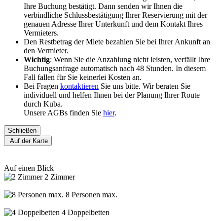
Ihre Buchung bestätigt. Dann senden wir Ihnen die
verbindliche Schlussbestätigung Ihrer Reservierung mit der
genauen Adresse Ihrer Unterkunft und dem Kontakt Ihres
Vermieters.
Den Restbetrag der Miete bezahlen Sie bei Ihrer Ankunft an
den Vermieter.
Wichtig
: Wenn Sie die Anzahlung nicht leisten, verfällt Ihre
Buchungsanfrage automatisch nach 48 Stunden. In diesem
Fall fallen für Sie keinerlei Kosten an.
Bei Fragen
kontaktieren
Sie uns bitte. Wir beraten Sie
individuell und helfen Ihnen bei der Planung Ihrer Route
durch Kuba.
Unsere AGBs finden Sie
hier
.
Schließen
Auf der Karte
Auf einen Blick
2 Zimmer
8 Personen max.
4 Doppelbetten