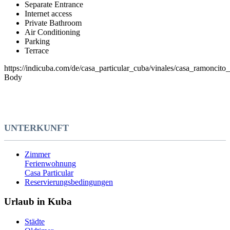
Separate Entrance
Internet access
Private Bathroom
Air Conditioning
Parking
Terrace
https://indicuba.com/de/casa_particular_cuba/vinales/casa_ramoncito
Body
UNTERKUNFT
Zimmer
Ferienwohnung
Casa Particular
Reservierungsbedingungen
Urlaub in Kuba
Städte