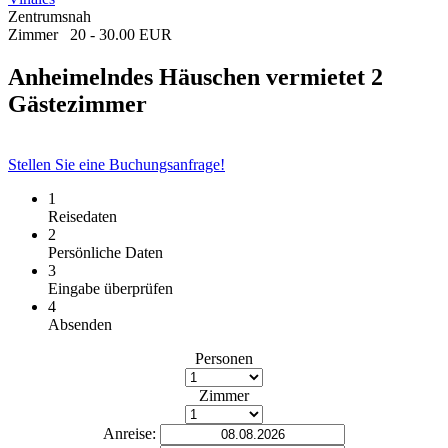
Zentrumsnah
Zimmer
20 - 30.00 EUR
Anheimelndes Häuschen vermietet 2
Gästezimmer
Stellen Sie eine Buchungsanfrage!
1
Reisedaten
2
Persönliche Daten
3
Eingabe überprüfen
4
Absenden
Personen
Zimmer
Anreise: