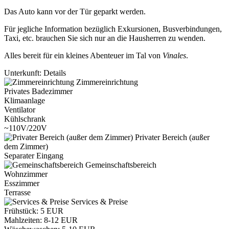
Das Auto kann vor der Tür geparkt werden.
Für jegliche Information bezüglich Exkursionen, Busverbindungen,
Taxi, etc. brauchen Sie sich nur an die Hausherren zu wenden.
Alles bereit für ein kleines Abenteuer im Tal von
Vinales
.
Unterkunft: Details
Zimmereinrichtung
Privates Badezimmer
Klimaanlage
Ventilator
Kühlschrank
~110V/220V
Privater Bereich (außer
dem Zimmer)
Separater Eingang
Gemeinschaftsbereich
Wohnzimmer
Esszimmer
Terrasse
Services & Preise
Frühstück: 5 EUR
Mahlzeiten: 8-12 EUR