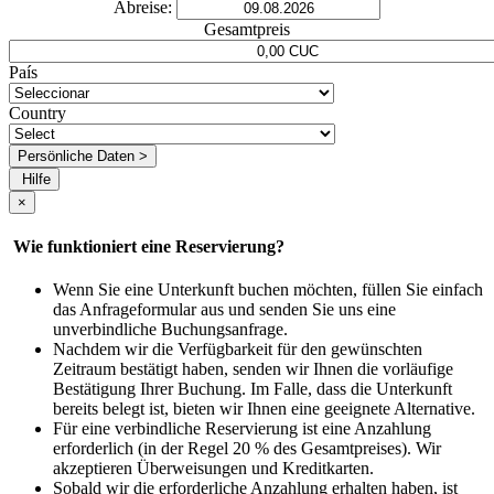
Abreise:
Gesamtpreis
País
Country
Persönliche Daten >
Hilfe
×
Wie funktioniert eine Reservierung?
Wenn Sie eine Unterkunft buchen möchten, füllen Sie einfach
das Anfrageformular aus und senden Sie uns eine
unverbindliche Buchungsanfrage.
Nachdem wir die Verfügbarkeit für den gewünschten
Zeitraum bestätigt haben, senden wir Ihnen die vorläufige
Bestätigung Ihrer Buchung. Im Falle, dass die Unterkunft
bereits belegt ist, bieten wir Ihnen eine geeignete Alternative.
Für eine verbindliche Reservierung ist eine Anzahlung
erforderlich (in der Regel 20 % des Gesamtpreises). Wir
akzeptieren Überweisungen und Kreditkarten.
Sobald wir die erforderliche Anzahlung erhalten haben, ist